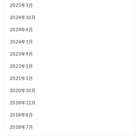
2025年1月
2024年10月
2024年6月
2024年1月
2023年9月
2022年1月
2021年5月
2020年10月
2018年12月
2018年8月
2018年7月