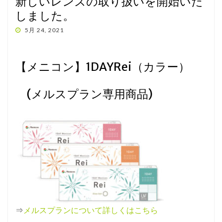
新しいレンズの取り扱いを開始いた
しました。
投
5月 24, 2021
稿
日:
【メニコン】1DAYRei（カラー）
(メルスプラン専用商品)
⇒
メルスプランについて詳しくはこちら