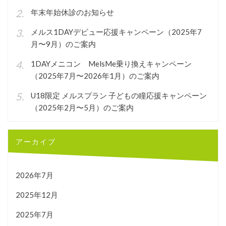
年末年始休診のお知らせ
メルス1DAYデビュー応援キャンペーン（2025年7
月〜9月）のご案内
1DAYメニコン MelsMe乗り換えキャンペーン
（2025年7月〜2026年1月）のご案内
U18限定 メルスプラン 子どもの瞳応援キャンペーン
（2025年2月〜5月）のご案内
アーカイブ
2026年7月
2025年12月
2025年7月