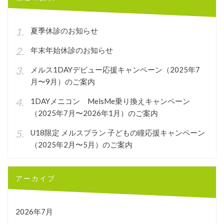
ー
シ
夏季休診のお知らせ
ョ
年末年始休診のお知らせ
ン
メルス1DAYデビュー応援キャンペーン（2025年7
月〜9月）のご案内
1DAYメニコン MelsMe乗り換えキャンペーン
（2025年7月〜2026年1月）のご案内
U18限定 メルスプラン 子どもの瞳応援キャンペーン
（2025年2月〜5月）のご案内
アーカイブ
2026年7月