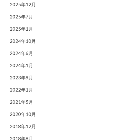
2025年12月
2025年7月
2025年1月
2024年10月
2024年6月
2024年1月
2023年9月
2022年1月
2021年5月
2020年10月
2018年12月
2018年8月